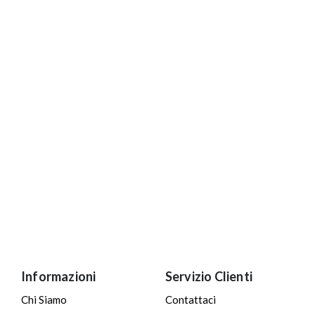
Informazioni
Servizio Clienti
Chi Siamo
Contattaci