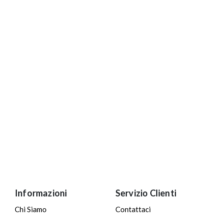
Informazioni
Servizio Clienti
Chi Siamo
Contattaci