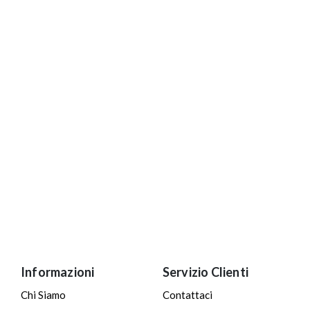
Informazioni
Servizio Clienti
Chi Siamo
Contattaci