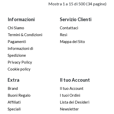
Mostra 1 a 15 di 500 (34 pagine)
Informazioni
Servizio Clienti
Chi Siamo
Contattaci
Termini & Condizioni
Resi
Pagamenti
Mappa del Sito
Informazioni di
Spedizione
Privacy Policy
Cookie policy
Extra
Il tuo Account
Brand
Il tuo Account
Buoni Regalo
I tuoi Ordini
Affiliati
Lista dei Desideri
Speciali
Newsletter