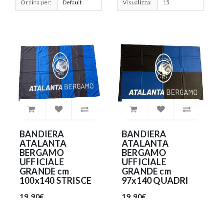
Ordina per:
Visualizza:
BANDIERA
BANDIERA
ATALANTA
ATALANTA
BERGAMO
BERGAMO
UFFICIALE
UFFICIALE
GRANDE cm
GRANDE cm
100x140 STRISCE
97x140 QUADRI
19.90€
19.90€