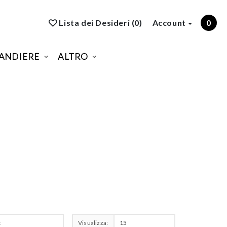
Lista dei Desideri (0)
Account
0
ANDIERE
ALTRO
Visualizza: