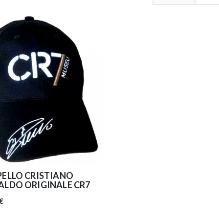
ELLO CRISTIANO
LDO ORIGINALE CR7
€