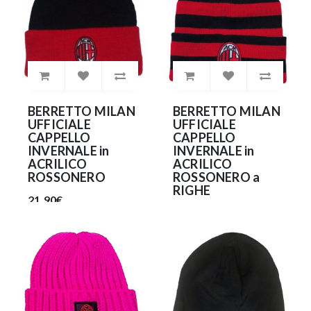
BERRETTO MILAN
BERRETTO MILAN
UFFICIALE
UFFICIALE
CAPPELLO
CAPPELLO
INVERNALE in
INVERNALE in
ACRILICO
ACRILICO
ROSSONERO
ROSSONERO a
RIGHE
21.90€
21.90€