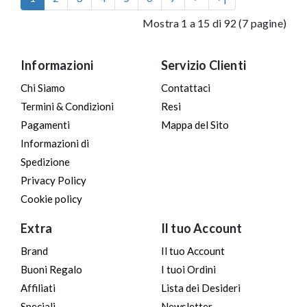
Mostra 1 a 15 di 92 (7 pagine)
Informazioni
Servizio Clienti
Chi Siamo
Contattaci
Termini & Condizioni
Resi
Pagamenti
Mappa del Sito
Informazioni di
Spedizione
Privacy Policy
Cookie policy
Extra
Il tuo Account
Brand
Il tuo Account
Buoni Regalo
I tuoi Ordini
Affiliati
Lista dei Desideri
Speciali
Newsletter