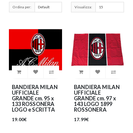
Ordina per:
Visualizza:
BANDIERA MILAN
BANDIERA MILAN
UFFICIALE
UFFICIALE
GRANDE cm. 95 x
GRANDE cm. 97 x
133 ROSSONERA
143 LOGO 1899
LOGO e SCRITTA
ROSSONERA
19.00€
17.99€