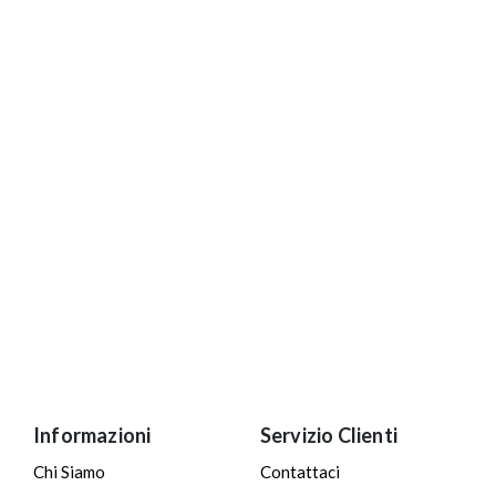
Informazioni
Servizio Clienti
Chi Siamo
Contattaci