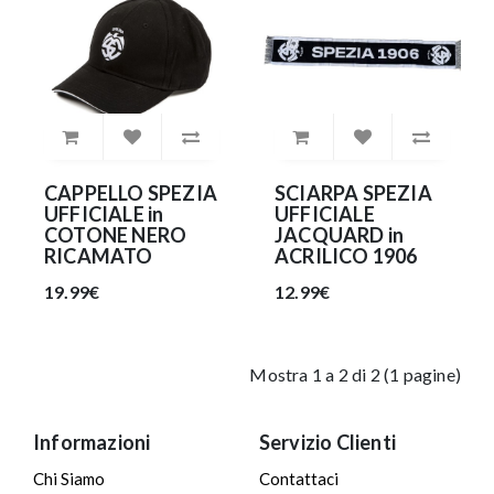
CAPPELLO SPEZIA
SCIARPA SPEZIA
UFFICIALE in
UFFICIALE
COTONE NERO
JACQUARD in
RICAMATO
ACRILICO 1906
19.99€
12.99€
Mostra 1 a 2 di 2 (1 pagine)
Informazioni
Servizio Clienti
Chi Siamo
Contattaci