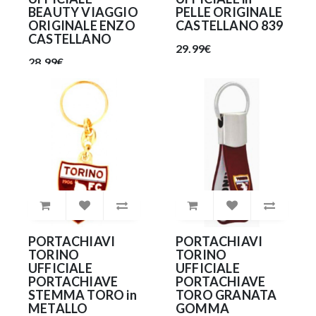
BEAUTY VIAGGIO
PELLE ORIGINALE
ORIGINALE ENZO
CASTELLANO 839
CASTELLANO
29.99€
28.99€
PORTACHIAVI
PORTACHIAVI
TORINO
TORINO
UFFICIALE
UFFICIALE
PORTACHIAVE
PORTACHIAVE
STEMMA TORO in
TORO GRANATA
METALLO
GOMMA