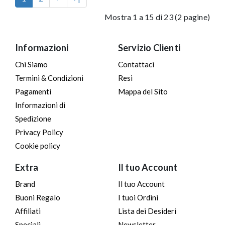
Mostra 1 a 15 di 23 (2 pagine)
Informazioni
Servizio Clienti
Chi Siamo
Contattaci
Termini & Condizioni
Resi
Pagamenti
Mappa del Sito
Informazioni di
Spedizione
Privacy Policy
Cookie policy
Extra
Il tuo Account
Brand
Il tuo Account
Buoni Regalo
I tuoi Ordini
Affiliati
Lista dei Desideri
Speciali
Newsletter