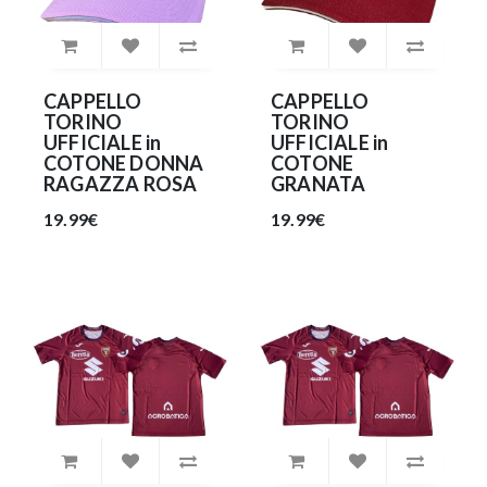
CAPPELLO
CAPPELLO
TORINO
TORINO
UFFICIALE in
UFFICIALE in
COTONE DONNA
COTONE
RAGAZZA ROSA
GRANATA
19.99€
19.99€