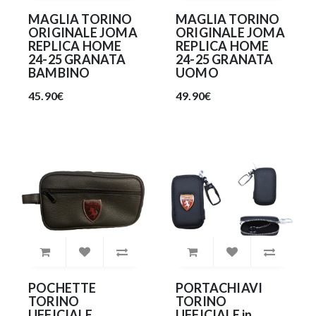
MAGLIA TORINO
MAGLIA TORINO
ORIGINALE JOMA
ORIGINALE JOMA
REPLICA HOME
REPLICA HOME
24-25 GRANATA
24-25 GRANATA
BAMBINO
UOMO
45.90€
49.90€
POCHETTE
PORTACHIAVI
TORINO
TORINO
UFFICIALE
UFFICIALE in