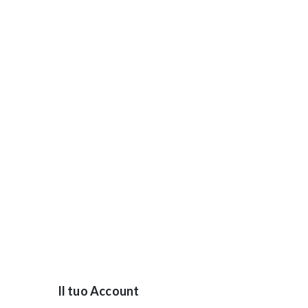
Il tuo Account