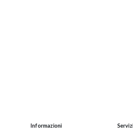
Informazioni
Serviz