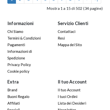
Mostra 1 a 15 di 502 (34 pagine)
Informazioni
Servizio Clienti
Chi Siamo
Contattaci
Termini & Condizioni
Resi
Pagamenti
Mappa del Sito
Informazioni di
Spedizione
Privacy Policy
Cookie policy
Extra
Il tuo Account
Brand
Il tuo Account
Buoni Regalo
I tuoi Ordini
Affiliati
Lista dei Desideri
Speciali
Newsletter