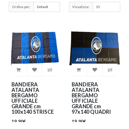
Ordina per:
Visualizza:
BANDIERA
BANDIERA
ATALANTA
ATALANTA
BERGAMO
BERGAMO
UFFICIALE
UFFICIALE
GRANDE cm
GRANDE cm
100x140 STRISCE
97x140 QUADRI
19.90€
19.90€