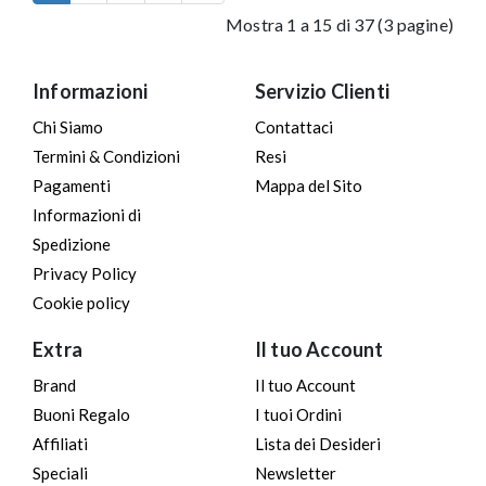
Mostra 1 a 15 di 37 (3 pagine)
Informazioni
Servizio Clienti
Chi Siamo
Contattaci
Termini & Condizioni
Resi
Pagamenti
Mappa del Sito
Informazioni di
Spedizione
Privacy Policy
Cookie policy
Extra
Il tuo Account
Brand
Il tuo Account
Buoni Regalo
I tuoi Ordini
Affiliati
Lista dei Desideri
Speciali
Newsletter