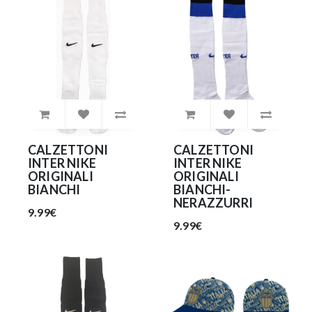
49.99€
CALZETTONI
CALZETTONI
INTER NIKE
INTER NIKE
ORIGINALI
ORIGINALI
BIANCHI
BIANCHI-
NERAZZURRI
9.99€
9.99€