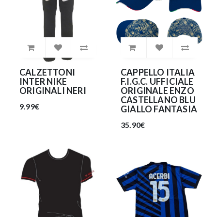
CALZETTONI
CAPPELLO ITALIA
INTER NIKE
F.I.G.C. UFFICIALE
ORIGINALI NERI
ORIGINALE ENZO
CASTELLANO BLU
9.99€
GIALLO FANTASIA
35.90€