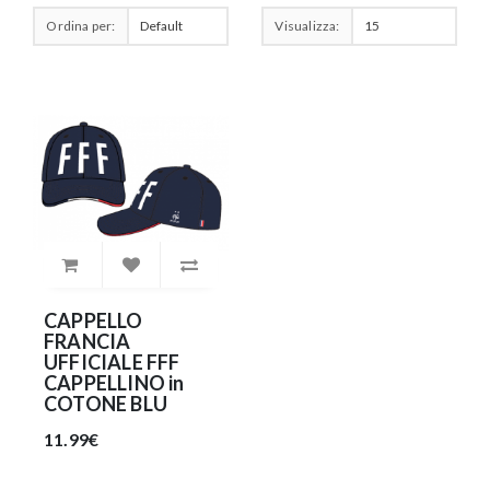
Ordina per:
Visualizza:
CAPPELLO
FRANCIA
UFFICIALE FFF
CAPPELLINO in
COTONE BLU
11.99€