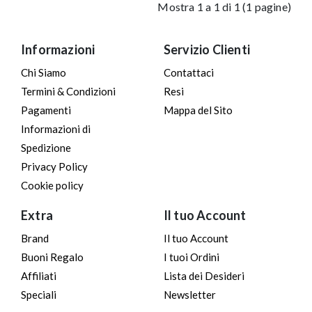
Mostra 1 a 1 di 1 (1 pagine)
Informazioni
Servizio Clienti
Chi Siamo
Contattaci
Termini & Condizioni
Resi
Pagamenti
Mappa del Sito
Informazioni di
Spedizione
Privacy Policy
Cookie policy
Extra
Il tuo Account
Brand
Il tuo Account
Buoni Regalo
I tuoi Ordini
Affiliati
Lista dei Desideri
Speciali
Newsletter