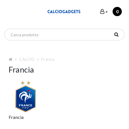
0
CALCIO
Francia
Francia
Francia