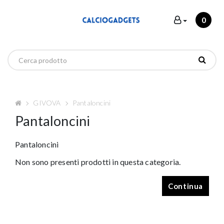
0
GIVOVA
Pantaloncini
Pantaloncini
Pantaloncini
Non sono presenti prodotti in questa categoria.
Continua