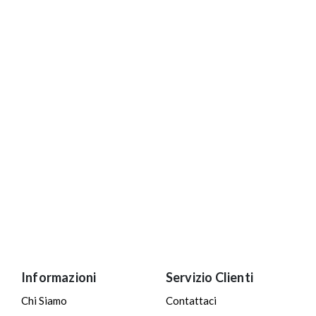
Informazioni
Servizio Clienti
Chi Siamo
Contattaci