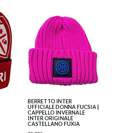
BERRETTO INTER
UFFICIALE DONNA FUCSIA |
CAPPELLO INVERNALE
INTER ORIGINALE
CASTELLANO FUXIA