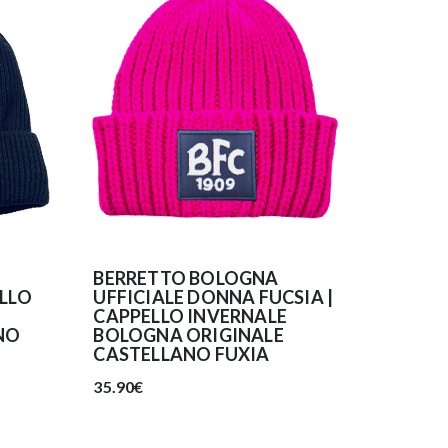
BERRETTO BOLOGNA
ELLO
UFFICIALE DONNA FUCSIA |
CAPPELLO INVERNALE
NO
BOLOGNA ORIGINALE
CASTELLANO FUXIA
35.90€