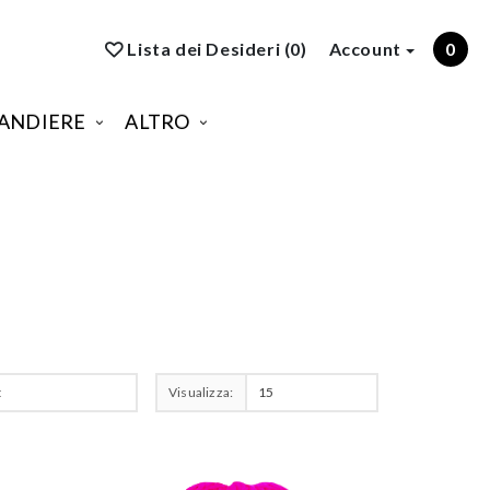
Lista dei Desideri (0)
Account
0
ANDIERE
ALTRO
Visualizza: