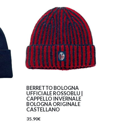
BERRETTO BOLOGNA
UFFICIALE ROSSOBLU |
CAPPELLO INVERNALE
BOLOGNA ORIGINALE
CASTELLANO
35.90€