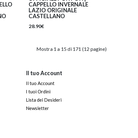
ELLO
CAPPELLO INVERNALE
LAZIO ORIGINALE
NO
CASTELLANO
28.90€
Mostra 1 a 15 di 171 (12 pagine)
Il tuo Account
Il tuo Account
I tuoi Ordini
Lista dei Desideri
Newsletter