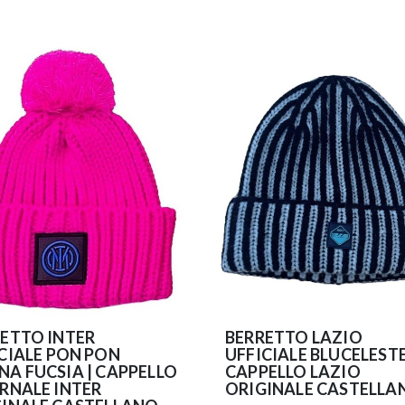
ETTO INTER
BERRETTO LAZIO
CIALE PON PON
UFFICIALE BLUCELESTE
A FUCSIA | CAPPELLO
CAPPELLO LAZIO
RNALE INTER
ORIGINALE CASTELLA