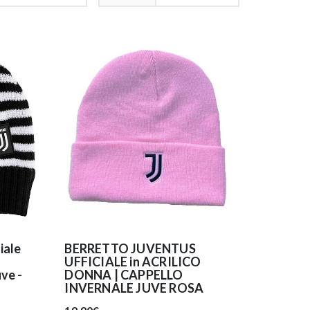
iale
BERRETTO JUVENTUS
UFFICIALE in ACRILICO
ve -
DONNA | CAPPELLO
INVERNALE JUVE ROSA