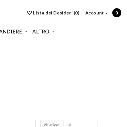
Lista dei Desideri (0)
Account
0
ANDIERE
ALTRO
Visualizza: