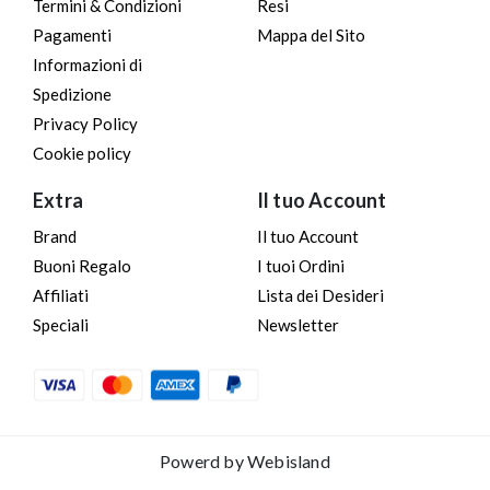
Termini & Condizioni
Resi
Pagamenti
Mappa del Sito
Informazioni di
Spedizione
Privacy Policy
Cookie policy
Extra
Il tuo Account
Brand
Il tuo Account
Buoni Regalo
I tuoi Ordini
Affiliati
Lista dei Desideri
Speciali
Newsletter
Powerd by
Webisland