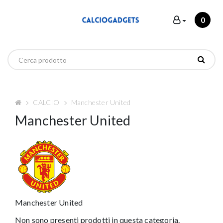
0
CALCIO
Manchester United
Manchester United
Manchester United
Non sono presenti prodotti in questa categoria.