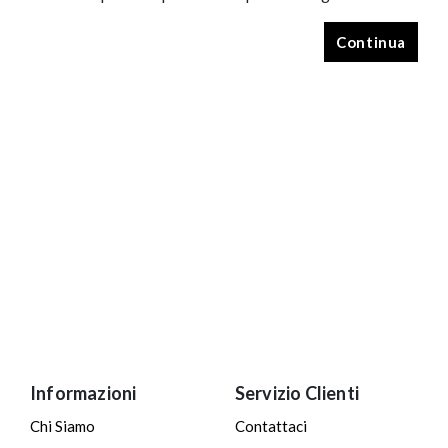
Continua
Informazioni
Servizio Clienti
Chi Siamo
Contattaci