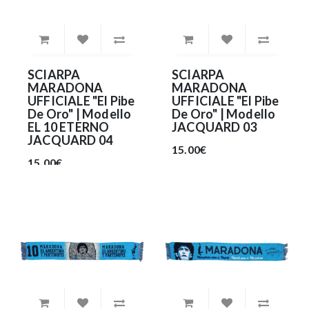
SCIARPA
SCIARPA
MARADONA
MARADONA
UFFICIALE "El Pibe
UFFICIALE "El Pibe
De Oro" | Modello
De Oro" | Modello
EL 10 ETERNO
JACQUARD 03
JACQUARD 04
15.00€
15.00€