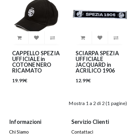
CAPPELLO SPEZIA
SCIARPA SPEZIA
UFFICIALE in
UFFICIALE
COTONE NERO
JACQUARD in
RICAMATO
ACRILICO 1906
19.99€
12.99€
Mostra 1 a 2 di 2 (1 pagine)
Informazioni
Servizio Clienti
Chi Siamo
Contattaci