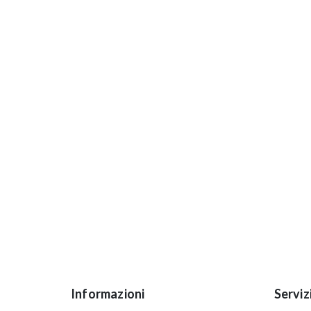
Informazioni
Serviz