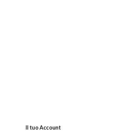
Il tuo Account