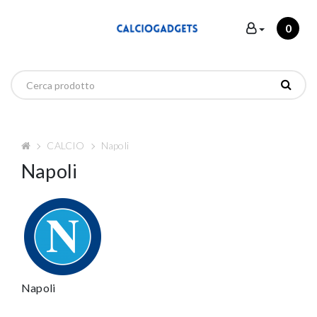
0
CALCIO
Napoli
Napoli
Napoli