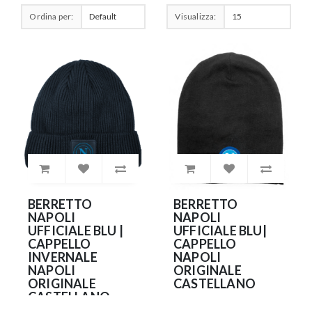
Ordina per:
Visualizza:
BERRETTO
BERRETTO
NAPOLI
NAPOLI
UFFICIALE BLU |
UFFICIALE BLU|
CAPPELLO
CAPPELLO
INVERNALE
NAPOLI
NAPOLI
ORIGINALE
ORIGINALE
CASTELLANO
CASTELLANO
24.90€