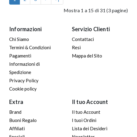
Mostra 1 a 15 di 31 (3 pagine)
Informazioni
Servizio Clienti
Chi Siamo
Contattaci
Termini & Condizioni
Resi
Pagamenti
Mappa del Sito
Informazioni di
Spedizione
Privacy Policy
Cookie policy
Extra
Il tuo Account
Brand
Il tuo Account
Buoni Regalo
I tuoi Ordini
Affiliati
Lista dei Desideri
Speciali
Newsletter